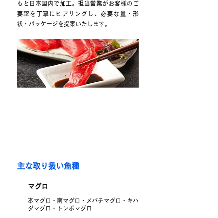
もと日本国内で加工。担当営業がお客様のご
要望を丁寧にヒアリングし、必要な量・形
状・パッケージを提案いたします。
主な取り扱い魚種
マグロ
本マグロ・南マグロ・メバチマグロ
​・キハ
ダマグロ・トンボマグロ