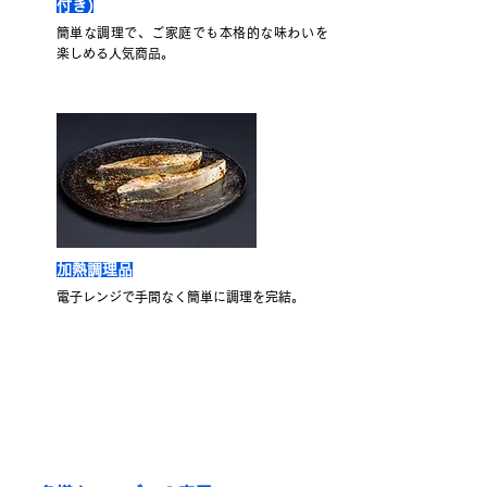
付き)
簡単な調理で、ご家庭でも本格的な味わいを
楽しめる人気商品。
加熱調理品
電子レンジで手間なく簡単に調理を完結。