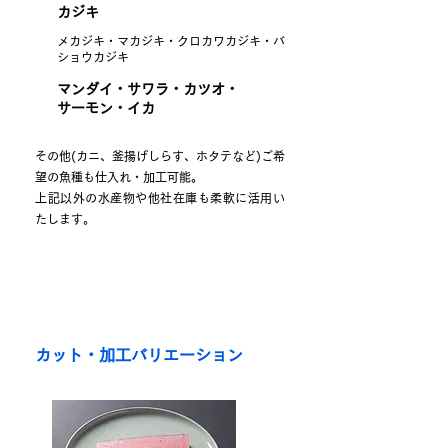
カジキ
​メカジキ・マカジキ・クロカワカジキ・バ
ショウカジキ
​マンダイ・サワラ・カツオ・
サーモン・イカ
その他(カニ、釜揚げしらす、ホタテなど)ご希
望の魚種も仕入れ・加工可能。
​上記以外の水産物や他社在庫も柔軟に活用い
たします。
カット・加工バリエーション