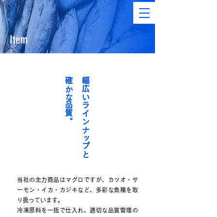
Item
​確かな品質。
幅広いラインナップと
当社の主力商品はマグロですが、カツオ・サ
ーモン・イカ・カジキなど、多彩な魚種を取
り扱っています。
冷凍原料を一括で仕入れ、適切な品質管理の